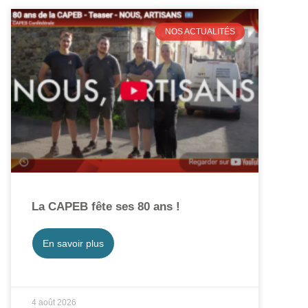
NOS ACTUALITÉS
La CAPEB fête ses 80 ans !
En savoir plus
4 août 2026