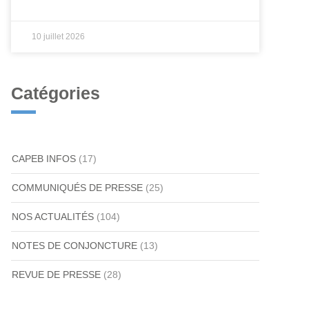
10 juillet 2026
Catégories
CAPEB INFOS
(17)
COMMUNIQUÉS DE PRESSE
(25)
NOS ACTUALITÉS
(104)
NOTES DE CONJONCTURE
(13)
REVUE DE PRESSE
(28)