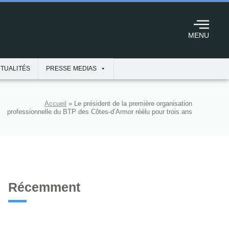
MENU
TUALITÉS
PRESSE MEDIAS
Accueil
»
Le président de la première organisation
professionnelle du BTP des Côtes-d’Armor réélu pour trois ans
Récemment