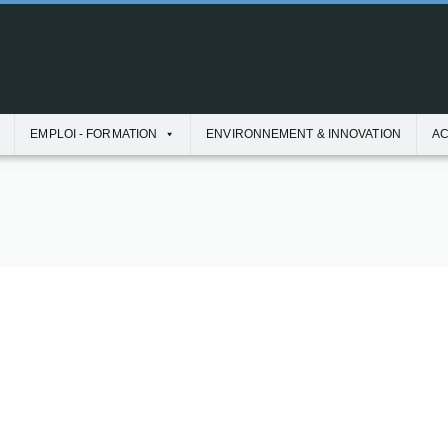
EMPLOI - FORMATION
ENVIRONNEMENT & INNOVATION
AC