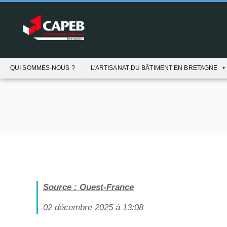
QUI SOMMES-NOUS ?
L'ARTISANAT DU BÂTIMENT EN BRETAGNE
Source : Ouest-France
02 décembre 2025 à 13:08