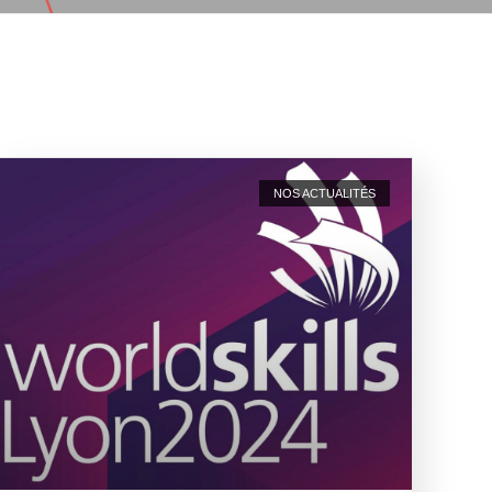
NOS ACTUALITÉS