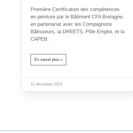
Première Certification des compétences
en peinture par le Bâtiment CFA Bretagne,
en partenariat avec les Compagnons
Bâtisseurs, la DREETS, Pôle Emploi, et la
CAPEB.
En savoir plus »
11 décembre 2023