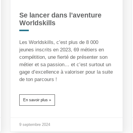
Se lancer dans l’aventure
Worldskills
Les Worldskills, c’est plus de 8 000
jeunes inscrits en 2023, 69 métiers en
compétition, une fierté de présenter son
métier et sa passion… et c’est surtout un
gage d’excellence à valoriser pour la suite
de ton parcours !
En savoir plus »
9 septembre 2024