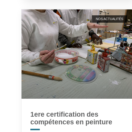
NOS ACTUALITÉS
1ere certification des
compétences en peinture