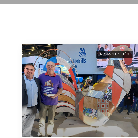
NOS ACTUALITÉS