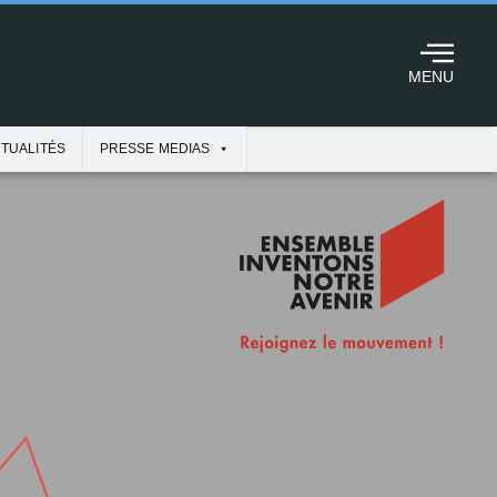
MENU
TUALITÉS
PRESSE MEDIAS