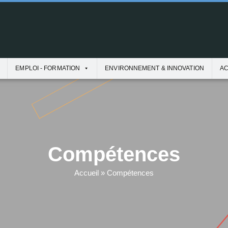
EMPLOI - FORMATION
ENVIRONNEMENT & INNOVATION
AC
Compétences
Accueil
»
Compétences