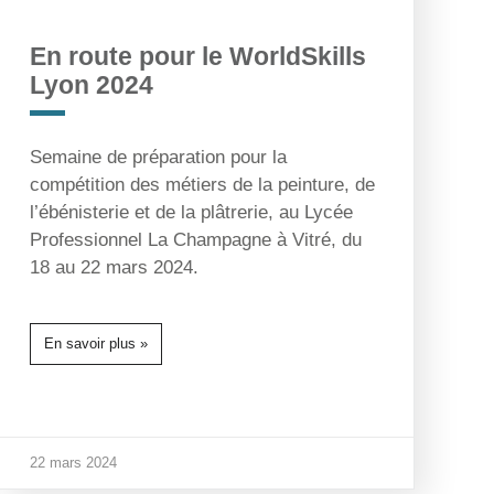
En route pour le WorldSkills
Lyon 2024
Semaine de préparation pour la
compétition des métiers de la peinture, de
l’ébénisterie et de la plâtrerie, au Lycée
Professionnel La Champagne à Vitré, du
18 au 22 mars 2024.
En savoir plus »
22 mars 2024