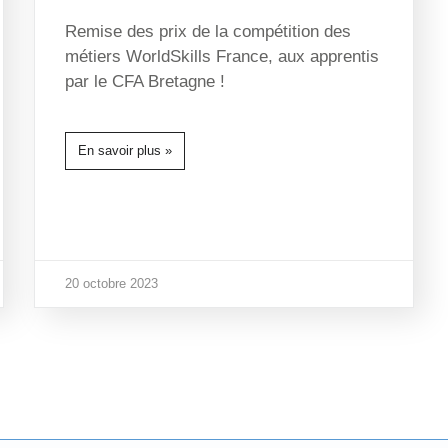
Remise des prix de la compétition des
métiers WorldSkills France, aux apprentis
par le CFA Bretagne !
En savoir plus »
20 octobre 2023