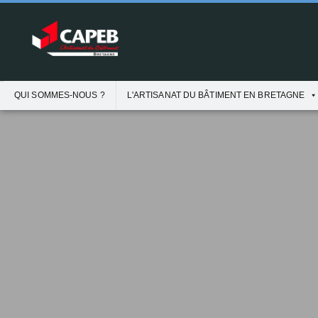
QUI SOMMES-NOUS ?
L'ARTISANAT DU BÂTIMENT EN BRETAGNE