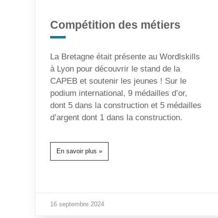
Compétition des métiers
La Bretagne était présente au Wordlskills
à Lyon pour découvrir le stand de la
CAPEB et soutenir les jeunes ! Sur le
podium international, 9 médailles d’or,
dont 5 dans la construction et 5 médailles
d’argent dont 1 dans la construction.
En savoir plus »
16 septembre 2024