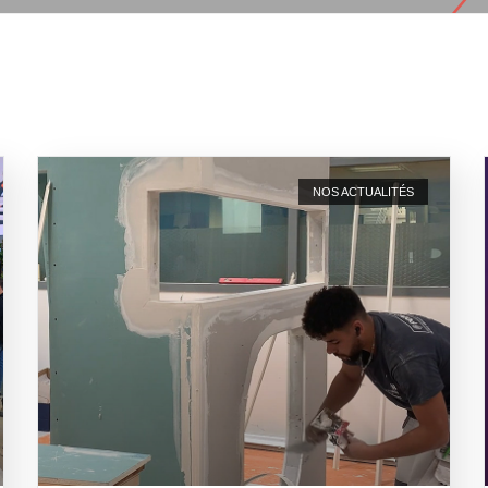
NOS ACTUALITÉS