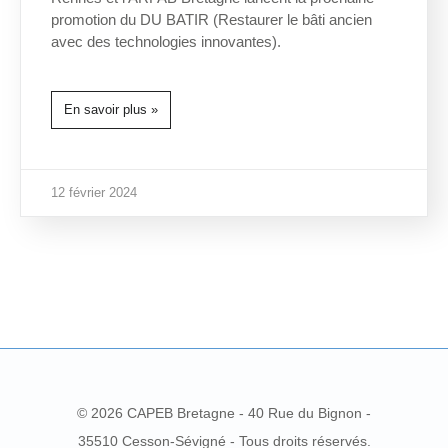
promotion du DU BATIR (Restaurer le bâti ancien
avec des technologies innovantes).
En savoir plus »
12 février 2024
© 2026 CAPEB Bretagne - 40 Rue du Bignon -
35510 Cesson-Sévigné - Tous droits réservés.