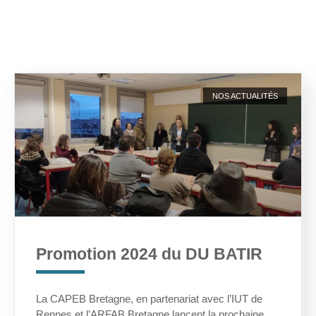
NOS ACTUALITÉS
Promotion 2024 du DU BATIR
La CAPEB Bretagne, en partenariat avec l’IUT de
Rennes et l’ARFAB Bretagne lancent la prochaine