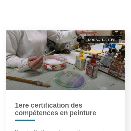
NOS ACTUALITÉS
1ere certification des
compétences en peinture