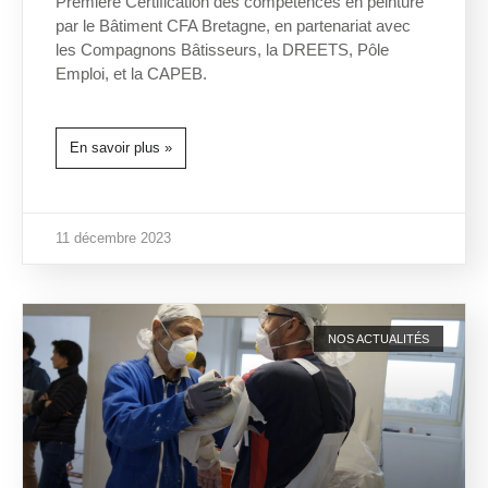
Première Certification des compétences en peinture
par le Bâtiment CFA Bretagne, en partenariat avec
les Compagnons Bâtisseurs, la DREETS, Pôle
Emploi, et la CAPEB.
En savoir plus »
11 décembre 2023
NOS ACTUALITÉS