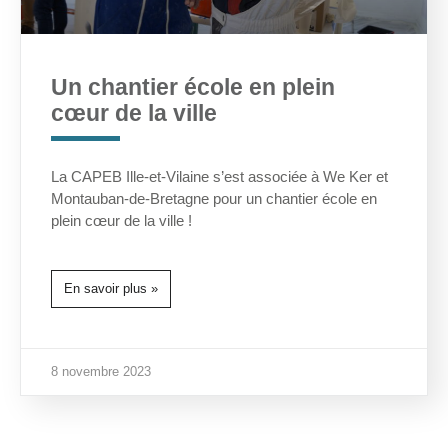
Un chantier école en plein
cœur de la ville
La CAPEB Ille-et-Vilaine s’est associée à We Ker et
Montauban-de-Bretagne pour un chantier école en
plein cœur de la ville !
En savoir plus »
8 novembre 2023