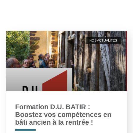
NOS ACTUALITÉS
Formation D.U. BATIR :
Boostez vos compétences en
bâti ancien à la rentrée !