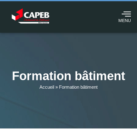
MENU
Formation bâtiment
Accueil
»
Formation bâtiment