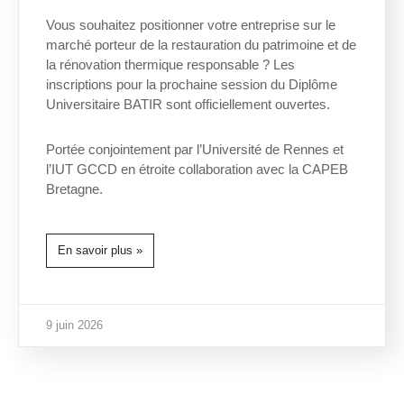
Vous souhaitez positionner votre entreprise sur le
marché porteur de la restauration du patrimoine et de
la rénovation thermique responsable ? Les
inscriptions pour la prochaine session du Diplôme
Universitaire BATIR sont officiellement ouvertes.
Portée conjointement par l’Université de Rennes et
l’IUT GCCD en étroite collaboration avec la CAPEB
Bretagne.
En savoir plus »
9 juin 2026