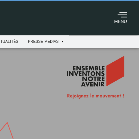
MENU
TUALITÉS
PRESSE MEDIAS