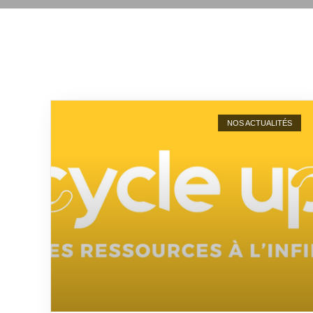
NOS ACTUALITÉS