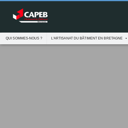
QUI SOMMES-NOUS ?
L'ARTISANAT DU BÂTIMENT EN BRETAGNE