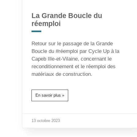
La Grande Boucle du
réemploi
Retour sur le passage de la Grande
Boucle du #réemploi par Cycle Up à la
Capeb Ille-et-Vilaine, concernant le
reconditionnement et le réemploi des
matériaux de construction.
En savoir plus »
13 octobre 2023