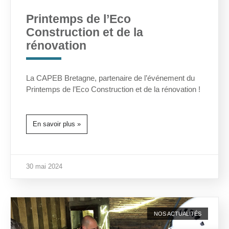
Printemps de l’Eco
Construction et de la
rénovation
La CAPEB Bretagne, partenaire de l’événement du
Printemps de l’Eco Construction et de la rénovation !
En savoir plus »
30 mai 2024
NOS ACTUALITÉS