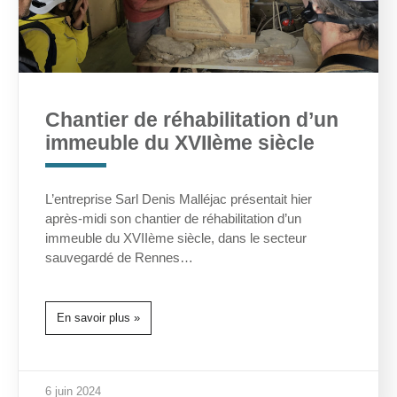
Chantier de réhabilitation d’un
immeuble du XVIIème siècle
L’entreprise Sarl Denis Malléjac présentait hier
après-midi son chantier de réhabilitation d’un
immeuble du XVIIème siècle, dans le secteur
sauvegardé de Rennes…
En savoir plus »
6 juin 2024