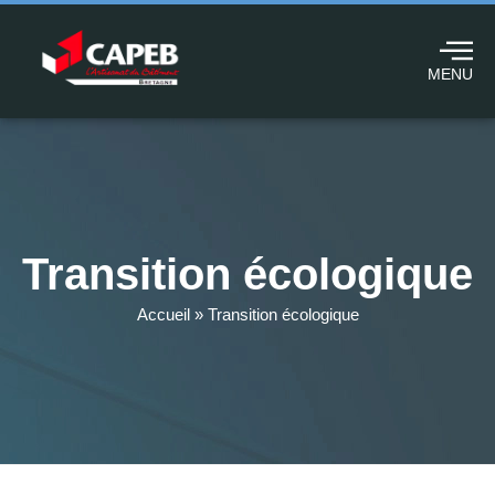
MENU
Transition écologique
Accueil
»
Transition écologique