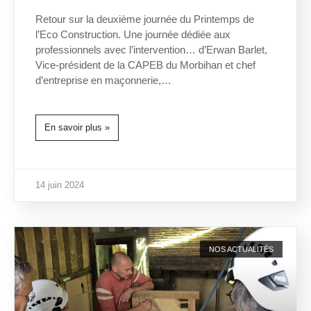
Retour sur la deuxième journée du Printemps de
l’Eco Construction. Une journée dédiée aux
professionnels avec l’intervention… d’Erwan Barlet,
Vice-président de la CAPEB du Morbihan et chef
d’entreprise en maçonnerie,…
En savoir plus »
14 juin 2024
NOS ACTUALITÉS