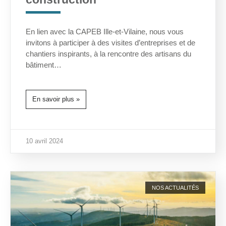
En lien avec la CAPEB Ille-et-Vilaine, nous vous
invitons à participer à des visites d’entreprises et de
chantiers inspirants, à la rencontre des artisans du
bâtiment…
En savoir plus »
10 avril 2024
NOS ACTUALITÉS