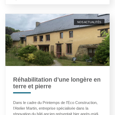
NOS ACTUALITÉS
Réhabilitation d’une longère en
terre et pierre
Dans le cadre du Printemps de l’Eco Construction,
l’Atelier Martin, entreprise spécialisée dans la
rénovation du bâti ancien présentait hier après-midi,