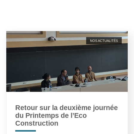
NOS ACTUALITÉS
Retour sur la deuxième journée
du Printemps de l’Eco
Construction