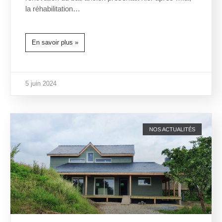
la réhabilitation…
En savoir plus »
5 juin 2024
NOS ACTUALITÉS