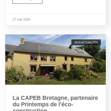
17 mai 2024
NOS ACTUALITÉS
La CAPEB Bretagne, partenaire
du Printemps de l’éco-
construction