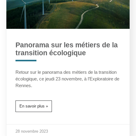
Panorama sur les métiers de la
transition écologique
Retour sur le panorama des métiers de la transition
écologique, ce jeudi 23 novembre, à l’Exploratoire de
Rennes.
En savoir plus »
28 novembre 2023