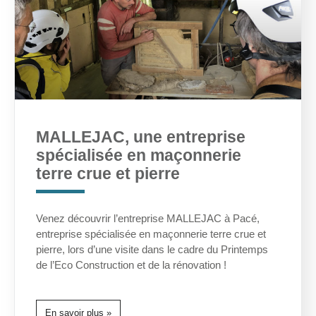
MALLEJAC, une entreprise
spécialisée en maçonnerie
terre crue et pierre
Venez découvrir l’entreprise MALLEJAC à Pacé,
entreprise spécialisée en maçonnerie terre crue et
pierre, lors d’une visite dans le cadre du Printemps
de l’Eco Construction et de la rénovation !
En savoir plus »