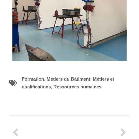
Formation
,
Métiers du Bâtiment
,
Métiers et
qualifications
,
Ressources humaines