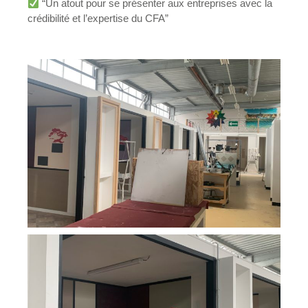
“Un atout pour se présenter aux entreprises avec la
crédibilité et l’expertise du CFA”