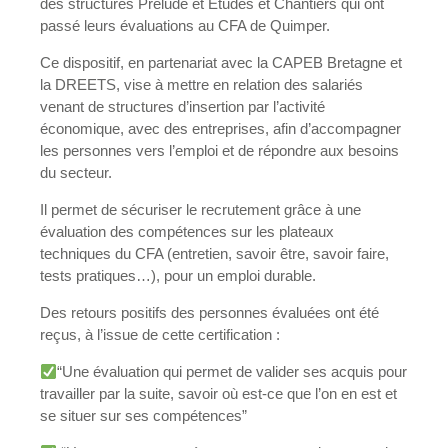
des structures Prélude et Etudes et Chantiers qui ont
passé leurs évaluations au CFA de Quimper.
Ce dispositif, en partenariat avec la CAPEB Bretagne et
la DREETS, vise à mettre en relation des salariés
venant de structures d’insertion par l’activité
économique, avec des entreprises, afin d’accompagner
les personnes vers l’emploi et de répondre aux besoins
du secteur.
Il permet de sécuriser le recrutement grâce à une
évaluation des compétences sur les plateaux
techniques du CFA (entretien, savoir être, savoir faire,
tests pratiques…), pour un emploi durable.
Des retours positifs des personnes évaluées ont été
reçus, à l’issue de cette certification :
“Une évaluation qui permet de valider ses acquis pour
travailler par la suite, savoir où est-ce que l’on en est et
se situer sur ses compétences”