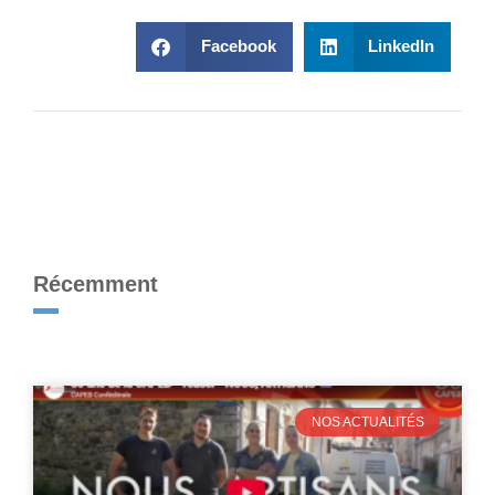
Facebook
LinkedIn
Récemment
NOS ACTUALITÉS