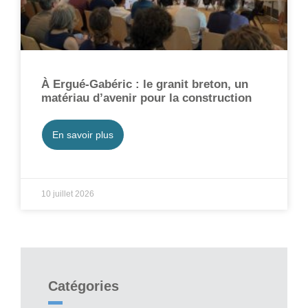
À Ergué-Gabéric : le granit breton, un
matériau d’avenir pour la construction
En savoir plus
10 juillet 2026
Catégories