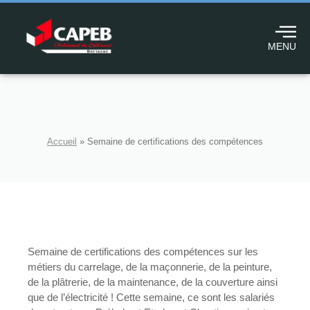
MENU
Accueil
»
Semaine de certifications des compétences
Semaine de certifications des compétences sur les
métiers du carrelage, de la maçonnerie, de la peinture,
de la plâtrerie, de la maintenance, de la couverture ainsi
que de l’électricité ! Cette semaine, ce sont les salariés