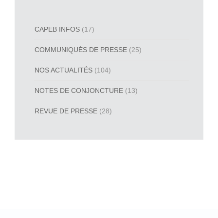
CAPEB INFOS
(17)
COMMUNIQUÉS DE PRESSE
(25)
NOS ACTUALITÉS
(104)
NOTES DE CONJONCTURE
(13)
REVUE DE PRESSE
(28)