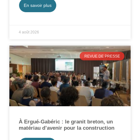
En savoir plus
4 août 2026
REVUE DE PRESSE
À Ergué-Gabéric : le granit breton, un
matériau d’avenir pour la construction