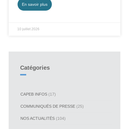
En savoir plus
10 juillet 2026
Catégories
CAPEB INFOS
(17)
COMMUNIQUÉS DE PRESSE
(25)
NOS ACTUALITÉS
(104)