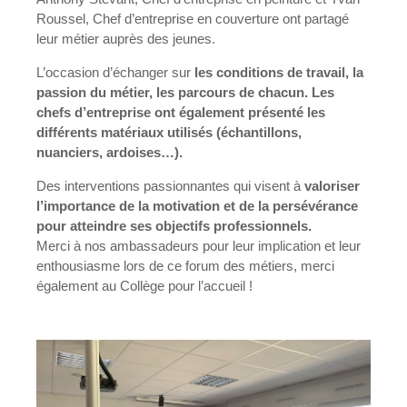
Roussel, Chef d’entreprise en couverture ont partagé
leur métier auprès des jeunes.
L’occasion d’échanger sur
les conditions de travail, la
passion du métier, les parcours de chacun. Les
chefs d’entreprise ont également présenté les
différents matériaux utilisés (échantillons,
nuanciers, ardoises…).
Des interventions passionnantes qui visent à
valoriser
l’importance de la motivation et de la persévérance
pour atteindre ses objectifs professionnels.
Merci à nos ambassadeurs pour leur implication et leur
enthousiasme lors de ce forum des métiers, merci
également au Collège pour l’accueil !