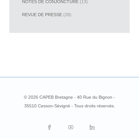
NOTES DE CONJONCTURE
(13)
REVUE DE PRESSE
(28)
© 2026 CAPEB Bretagne - 40 Rue du Bignon -
35510 Cesson-Sévigné - Tous droits réservés.