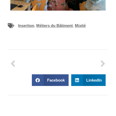
Insertion
,
Métiers du Bâtiment
,
Mixité
Facebook
LinkedIn