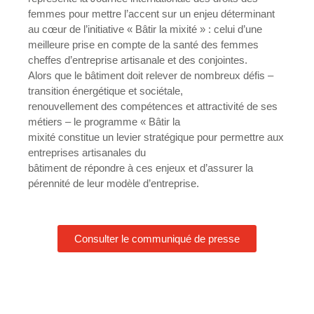
femmes pour mettre l’accent sur un enjeu déterminant
au cœur de l’initiative « Bâtir la mixité » : celui d’une
meilleure prise en compte de la santé des femmes
cheffes d’entreprise artisanale et des conjointes.
Alors que le bâtiment doit relever de nombreux défis –
transition énergétique et sociétale,
renouvellement des compétences et attractivité de ses
métiers – le programme « Bâtir la
mixité constitue un levier stratégique pour permettre aux
entreprises artisanales du
bâtiment de répondre à ces enjeux et d’assurer la
pérennité de leur modèle d’entreprise.
Consulter le communiqué de presse