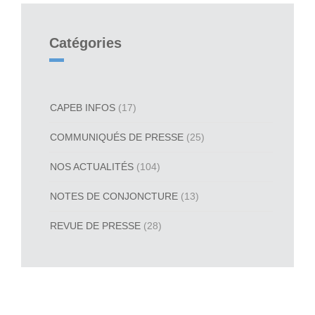
Catégories
CAPEB INFOS
(17)
COMMUNIQUÉS DE PRESSE
(25)
NOS ACTUALITÉS
(104)
NOTES DE CONJONCTURE
(13)
REVUE DE PRESSE
(28)