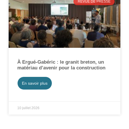
REVUE DE PRESSE
À Ergué-Gabéric : le granit breton, un
matériau d’avenir pour la construction
En savoir plus
10 juillet 2026