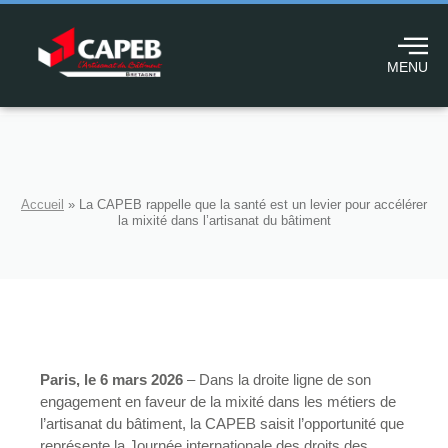
MENU
Accueil
»
La CAPEB rappelle que la santé est un levier pour accélérer
la mixité dans l’artisanat du bâtiment
Paris, le 6 mars 2026
– Dans la droite ligne de son
engagement en faveur de la mixité dans les métiers de
l’artisanat du bâtiment, la CAPEB saisit l’opportunité que
représente la Journée internationale des droits des