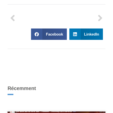
Facebook
LinkedIn
Récemment