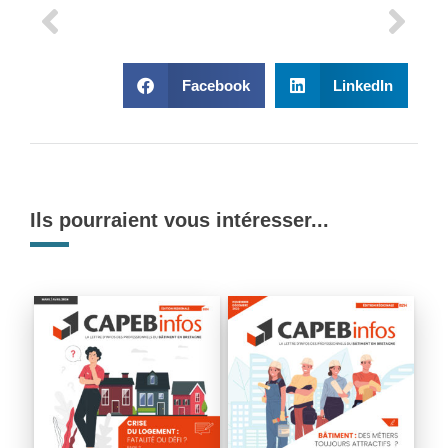
Facebook
LinkedIn
Ils pourraient vous intéresser...