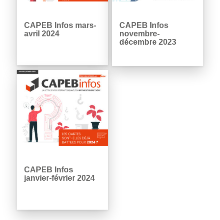
CAPEB Infos mars-
CAPEB Infos
avril 2024
novembre-
décembre 2023
CAPEB Infos
janvier-février 2024