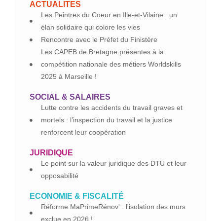
ACTUALITES
Les Peintres du Coeur en Ille-et-Vilaine : un
élan solidaire qui colore les vies
Rencontre avec le Préfet du Finistère
Les CAPEB de Bretagne présentes à la
compétition nationale des métiers Worldskills
2025 à Marseille !
SOCIAL & SALAIRES
Lutte contre les accidents du travail graves et
mortels : l’inspection du travail et la justice
renforcent leur coopération
JURIDIQUE
Le point sur la valeur juridique des DTU et leur
opposabilité
ECONOMIE & FISCALITÉ
Réforme MaPrimeRénov' : l'isolation des murs
exclue en 2026 !