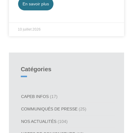
En savoir plus
10 juillet 2026
Catégories
CAPEB INFOS
(17)
COMMUNIQUÉS DE PRESSE
(25)
NOS ACTUALITÉS
(104)