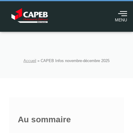
MENU
Accueil
»
CAPEB Infos novembre-décembre 2025
Au sommaire