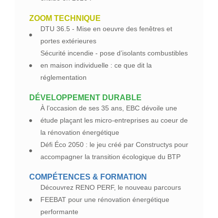
ZOOM TECHNIQUE
DTU 36.5 - Mise en oeuvre des fenêtres et
portes extérieures
Sécurité incendie - pose d’isolants combustibles
en maison individuelle : ce que dit la
réglementation
DÉVELOPPEMENT DURABLE
À l’occasion de ses 35 ans, EBC dévoile une
étude plaçant les micro-entreprises au coeur de
la rénovation énergétique
Défi Éco 2050 : le jeu créé par Constructys pour
accompagner la transition écologique du BTP
COMPÉTENCES & FORMATION
Découvrez RENO PERF, le nouveau parcours
FEEBAT pour une rénovation énergétique
performante