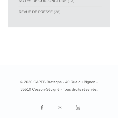
NOTES DE CONJONCTURE
(13)
REVUE DE PRESSE
(28)
© 2026 CAPEB Bretagne - 40 Rue du Bignon -
35510 Cesson-Sévigné - Tous droits réservés.