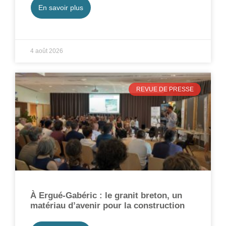
En savoir plus
4 août 2026
REVUE DE PRESSE
À Ergué-Gabéric : le granit breton, un
matériau d’avenir pour la construction