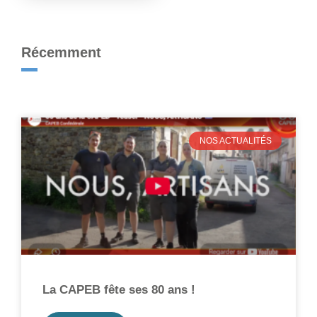
Récemment
NOS ACTUALITÉS
La CAPEB fête ses 80 ans !