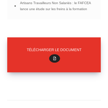
Artisans Travailleurs Non Salariés : le FAFCEA
lance une étude sur les freins à la formation
TÉLÉCHARGER LE DOCUMENT