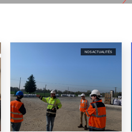
NOS ACTUALITÉS