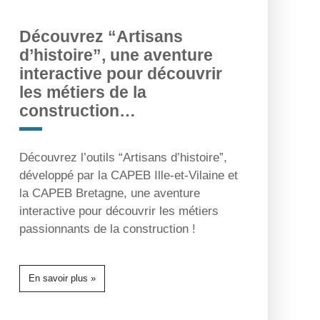
Découvrez “Artisans
d’histoire”, une aventure
interactive pour découvrir
les métiers de la
construction…
Découvrez l’outils “Artisans d’histoire”,
développé par la CAPEB Ille-et-Vilaine et
la CAPEB Bretagne, une aventure
interactive pour découvrir les métiers
passionnants de la construction !
En savoir plus »