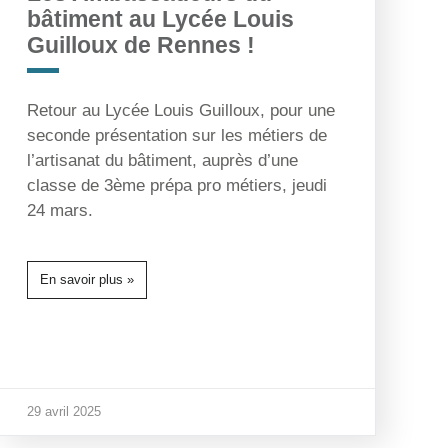
bâtiment au Lycée Louis
Guilloux de Rennes !
Retour au Lycée Louis Guilloux, pour une
seconde présentation sur les métiers de
l’artisanat du bâtiment, auprès d’une
classe de 3ème prépa pro métiers, jeudi
24 mars.
En savoir plus »
29 avril 2025