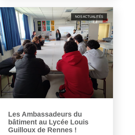
NOS ACTUALITÉS
Les Ambassadeurs du
bâtiment au Lycée Louis
Guilloux de Rennes !