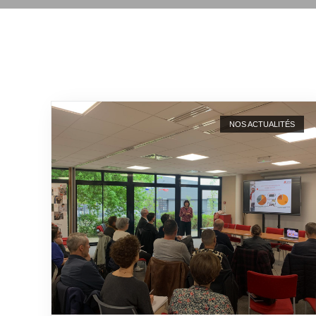
NOS ACTUALITÉS