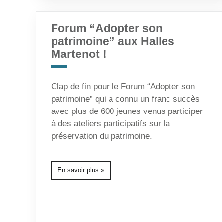
Forum “Adopter son
patrimoine” aux Halles
Martenot !
Clap de fin pour le Forum “Adopter son
patrimoine” qui a connu un franc succès
avec plus de 600 jeunes venus participer
à des ateliers participatifs sur la
préservation du patrimoine.
En savoir plus »