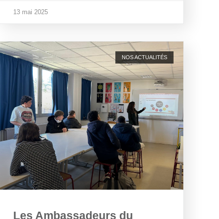
13 mai 2025
NOS ACTUALITÉS
Les Ambassadeurs du