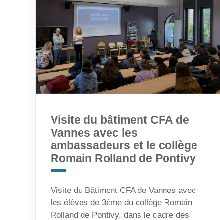
Visite du bâtiment CFA de
Vannes avec les
ambassadeurs et le collège
Romain Rolland de Pontivy
Visite du Bâtiment CFA de Vannes avec
les élèves de 3ème du collège Romain
Rolland de Pontivy, dans le cadre des