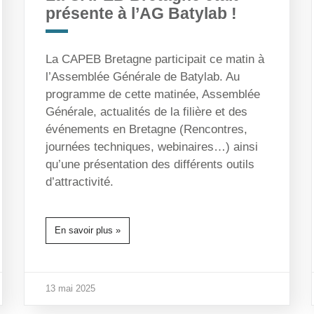
présente à l’AG Batylab !
La CAPEB Bretagne participait ce matin à
l’Assemblée Générale de Batylab. Au
programme de cette matinée, Assemblée
Générale, actualités de la filière et des
événements en Bretagne (Rencontres,
journées techniques, webinaires…) ainsi
qu’une présentation des différents outils
d’attractivité.
En savoir plus »
13 mai 2025