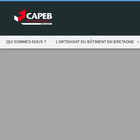
QUI SOMMES-NOUS ?
L'ARTISANAT DU BÂTIMENT EN BRETAGNE