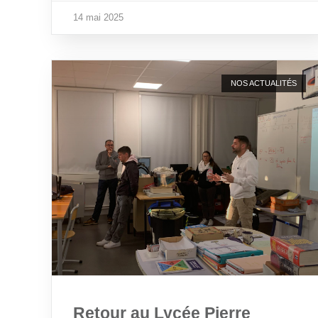
14 mai 2025
NOS ACTUALITÉS
Retour au Lycée Pierre