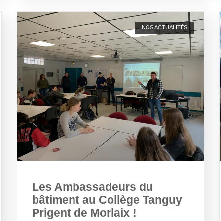
NOS ACTUALITÉS
Les Ambassadeurs du
bâtiment au Collège Tanguy
Prigent de Morlaix !