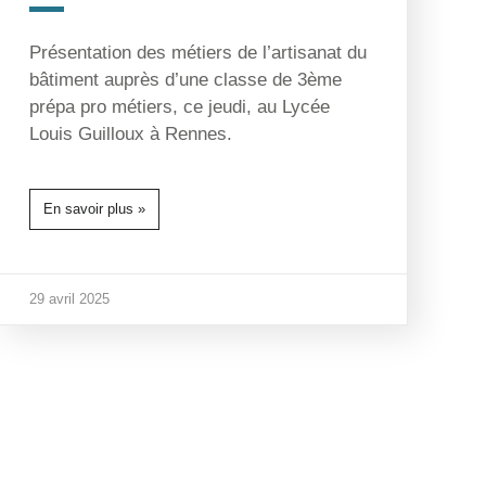
Présentation des métiers de l’artisanat du
bâtiment auprès d’une classe de 3ème
prépa pro métiers, ce jeudi, au Lycée
Louis Guilloux à Rennes.
En savoir plus »
29 avril 2025