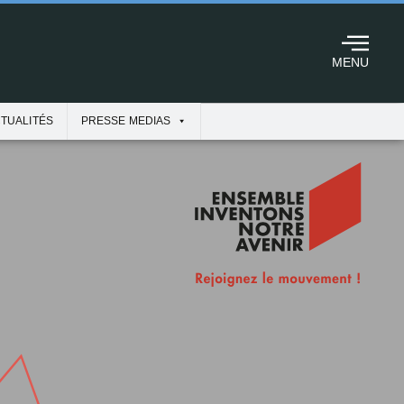
MENU
TUALITÉS
PRESSE MEDIAS