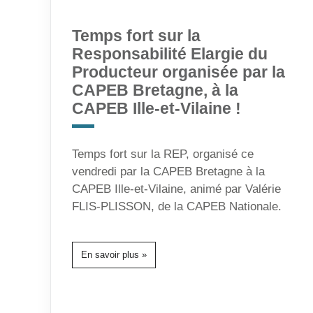
Temps fort sur la
Responsabilité Elargie du
Producteur organisée par la
CAPEB Bretagne, à la
CAPEB Ille-et-Vilaine !
Temps fort sur la REP, organisé ce
vendredi par la CAPEB Bretagne à la
CAPEB Ille-et-Vilaine, animé par Valérie
FLIS-PLISSON, de la CAPEB Nationale.
En savoir plus »