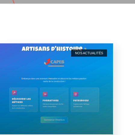
NOS ACTUALITÉS