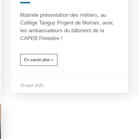
Matinée présentation des métiers, au
Collège Tanguy Prigent de Morlaix, avec
les ambassadeurs du bâtiment de la
CAPEB Finistère !
En savoir plus »
29 avril 2025