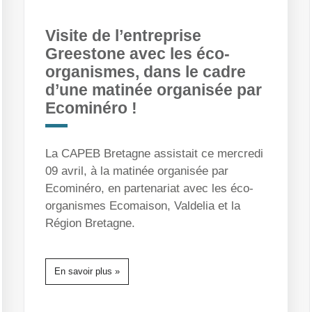
Visite de l’entreprise
Greestone avec les éco-
organismes, dans le cadre
d’une matinée organisée par
Ecominéro !
La CAPEB Bretagne assistait ce mercredi
09 avril, à la matinée organisée par
Ecominéro, en partenariat avec les éco-
organismes Ecomaison, Valdelia et la
Région Bretagne.
En savoir plus »