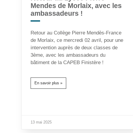
Mendes de Morlaix, avec les
ambassadeurs !
Retour au Collège Pierre Mendès-France
de Morlaix, ce mercredi 02 avril, pour une
intervention auprès de deux classes de
3ème, avec les ambassadeurs du
bâtiment de la CAPEB Finistère !
En savoir plus »
13 mai 2025