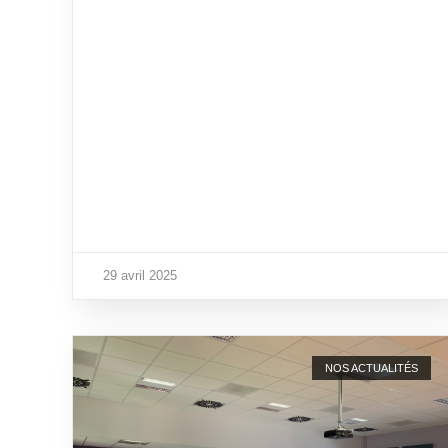
29 avril 2025
NOS ACTUALITÉS